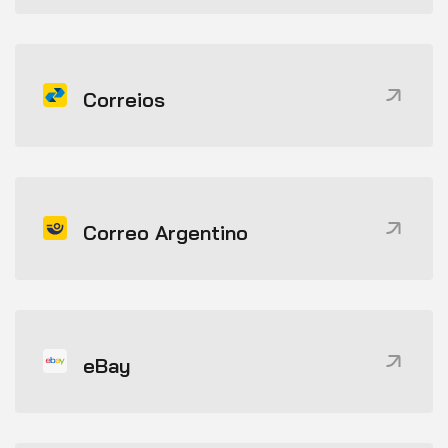
Correios
Correo Argentino
eBay