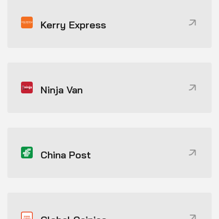
Kerry Express
Ninja Van
China Post