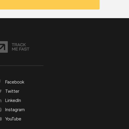
Facebook
Twitter
LinkedIn
Instagram
YouTube