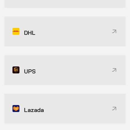
DHL
UPS
Lazada