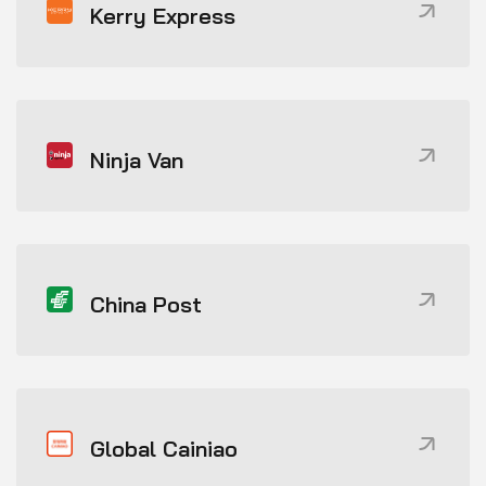
Kerry Express
Ninja Van
China Post
Global Cainiao