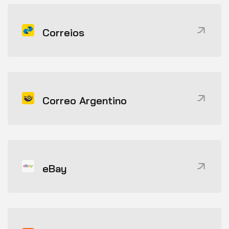
Correios
Correo Argentino
eBay