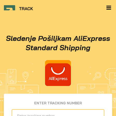
Sledenje Pošiljkam AliExpress
Standard Shipping
ENTER TRACKING NUMBER