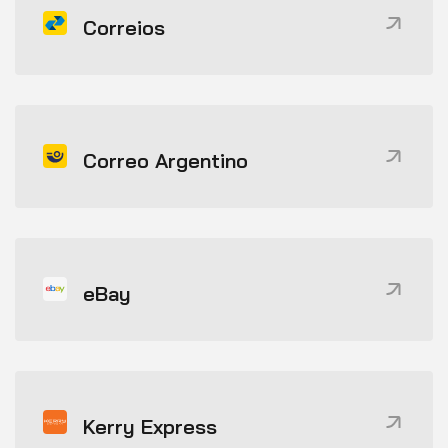
Correios
Correo Argentino
eBay
Kerry Express