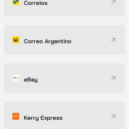
Correios
Correo Argentino
eBay
Kerry Express