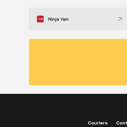
Ninja Van
Couriers
Cont