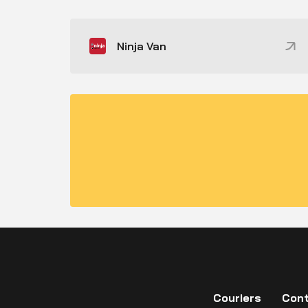
Ninja Van
Couriers
Cont