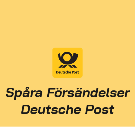
Spåra Försändelser
Deutsche Post