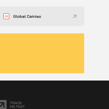
Global Cainiao