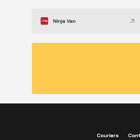
Ninja Van
Couriers
Cont