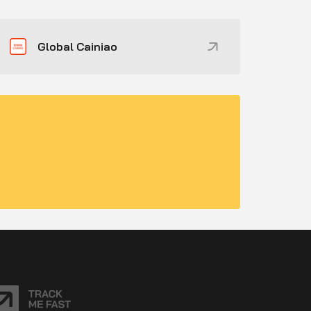
Global Cainiao