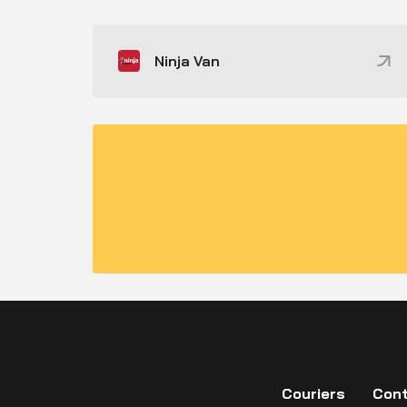
Ninja Van
Couriers
Cont