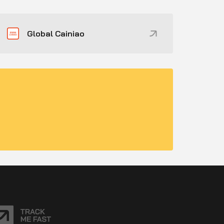
Global Cainiao