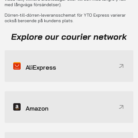
med långväga försändelser).
Dörren-till-dörren-leveransschemat för YTO Express varierar
också beroende på kundens plats.
Explore our courier network
AliExpress
Amazon