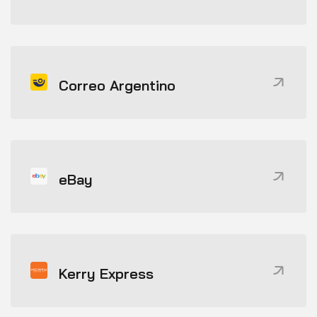
Correo Argentino
eBay
Kerry Express