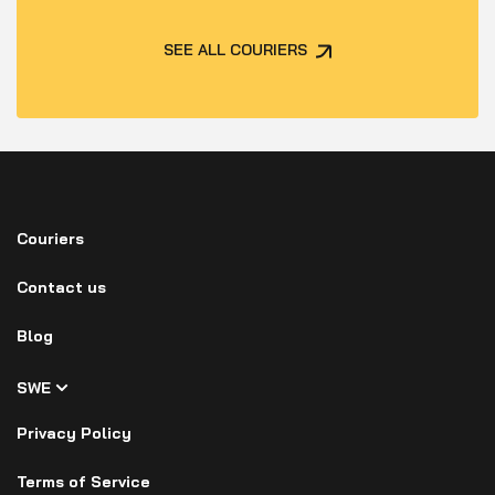
SEE ALL COURIERS
Couriers
Contact us
Blog
SWE
Privacy Policy
Terms of Service