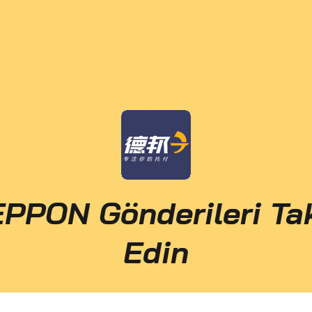
PPON Gönderileri Ta
Edin