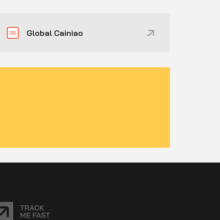
Global Cainiao