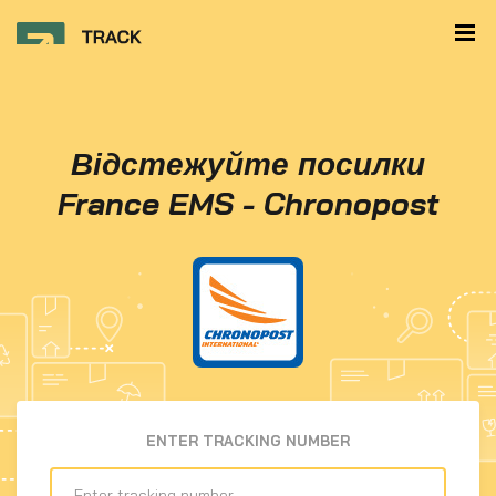
Відстежуйте посилки
France EMS - Chronopost
ENTER TRACKING NUMBER