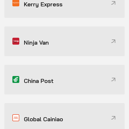
Kerry Express
Ninja Van
China Post
Global Cainiao