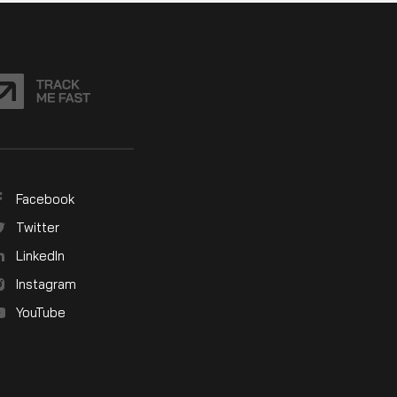
Facebook
Twitter
LinkedIn
Instagram
YouTube