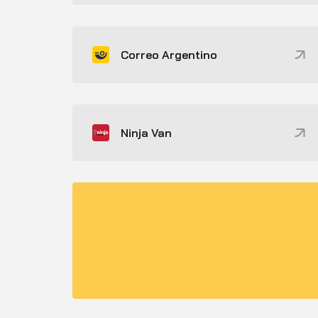
Correo Argentino
Ninja Van