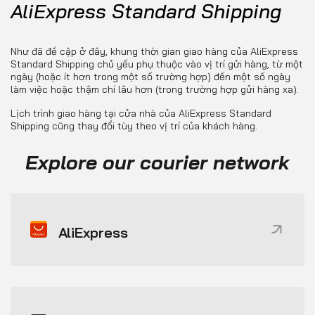
AliExpress Standard Shipping
Như đã đề cập ở đây, khung thời gian giao hàng của AliExpress
Standard Shipping chủ yếu phụ thuộc vào vị trí gửi hàng, từ một
ngày (hoặc ít hơn trong một số trường hợp) đến một số ngày
làm việc hoặc thậm chí lâu hơn (trong trường hợp gửi hàng xa).
Lịch trình giao hàng tại cửa nhà của AliExpress Standard
Shipping cũng thay đổi tùy theo vị trí của khách hàng.
Explore our courier network
AliExpress