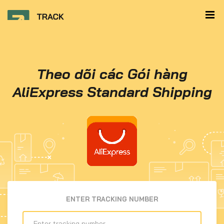
Theo dõi các Gói hàng
AliExpress Standard Shipping
ENTER TRACKING NUMBER