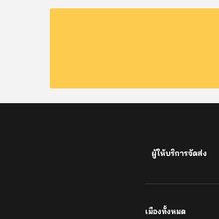
ผู้ให้บริการจัดส่ง
เมืองทั้งหมด