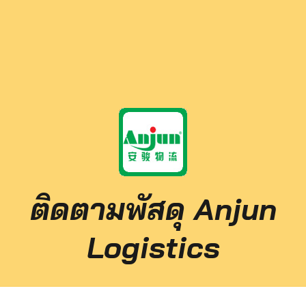
ติดตามพัสดุ Anjun
Logistics