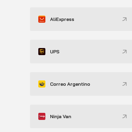
AliExpress
UPS
Correo Argentino
Ninja Van