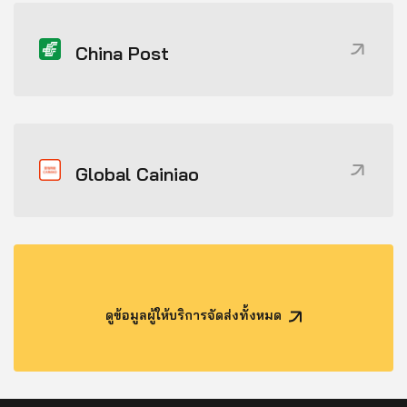
China Post
Global Cainiao
ดูข้อมูลผู้ให้บริการจัดส่งทั้งหมด