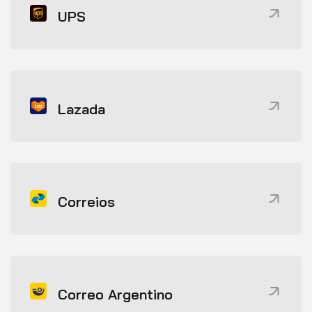
UPS
Lazada
Correios
Correo Argentino