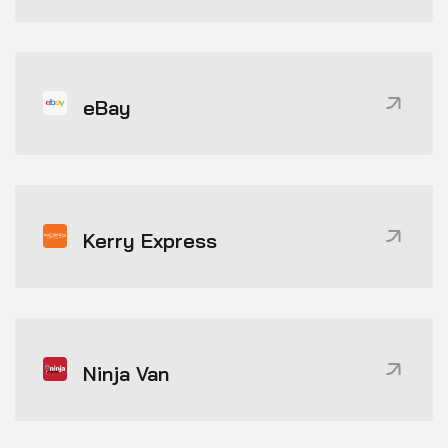
eBay
Kerry Express
Ninja Van