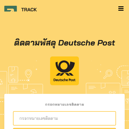
ติดตามพัสดุ Deutsche Post
กรอกหมายเลขติดตาม