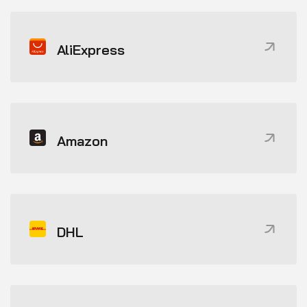
AliExpress
Amazon
DHL