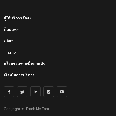
ผู้ให้บริการจัดส่ง
ติดต่อเรา
บล็อก
THA
นโยบายความเป็นส่วนตัว
เงื่อนไขการบริการ
Copyright © Track Me Fast