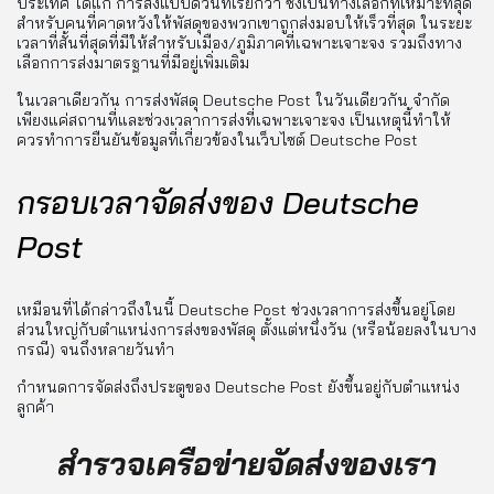
ประเทศ ได้แก่ การส่งแบบด่วนที่เรียกว่า ซึ่งเป็นทางเลือกที่เหมาะที่สุด
สำหรับคนที่คาดหวังให้พัสดุของพวกเขาถูกส่งมอบให้เร็วที่สุด ในระยะ
เวลาที่สั้นที่สุดที่มีให้สำหรับเมือง/ภูมิภาคที่เฉพาะเจาะจง รวมถึงทาง
เลือกการส่งมาตรฐานที่มีอยู่เพิ่มเติม
ในเวลาเดียวกัน การส่งพัสดุ Deutsche Post ในวันเดียวกัน จำกัด
เพียงแค่สถานที่และช่วงเวลาการส่งที่เฉพาะเจาะจง เป็นเหตุนี้ทำให้
ควรทำการยืนยันข้อมูลที่เกี่ยวข้องในเว็บไซต์ Deutsche Post
กรอบเวลาจัดส่งของ Deutsche
Post
เหมือนที่ได้กล่าวถึงในนี้ Deutsche Post ช่วงเวลาการส่งขึ้นอยู่โดย
ส่วนใหญ่กับตำแหน่งการส่งของพัสดุ ตั้งแต่หนึ่งวัน (หรือน้อยลงในบาง
กรณี) จนถึงหลายวันทำ
กำหนดการจัดส่งถึงประตูของ Deutsche Post ยังขึ้นอยู่กับตำแหน่ง
ลูกค้า
สำรวจเครือข่ายจัดส่งของเรา