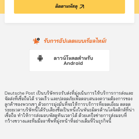
ติดตามพัสดุ
รับการอัปเดตแบบเรียลไทม์!
ดาวน์โหลดสำหรับ
Android
Deutsche Post เป็นบริษัทรถรับส่งที่มุ่งเน้นการให้บริการการส่งและ
จัดส่งที่เชื่อถือได้ รวดเร็ว และปลอดภัยเพื่อตอบสนองความต้องการของ
ลูกค้าของพวกเขา ด้วยการมุ่งมั่นที่จะให้การบริการที่ยอดเยี่ยม ตลอด
ระยะเวลาบริษัทนี้ได้รับเสียงชื่อเป็นหนึ่งในพันธมิตรด้านโลจิสติกส์ที่น่า
เชื่อถือ ทำให้การส่งมอบพัสดุทันเวลาได้ ด้วยเครือข่ายการส่งมอบที่
กว้างขวางและทีมมืออาชีพที่มุ่งหน้าที่อย่างเต็มที่ในธุรกิจนี้